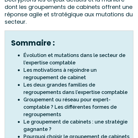
dont les groupements de cabinets offrent une
réponse agile et stratégique aux mutations du
secteur.
Sommaire :
Évolution et mutations dans le secteur de
l’expertise comptable
Les motivations à rejoindre un
regroupement de cabinet
Les deux grandes familles de
regroupements dans l’expertise comptable
Groupement ou réseau pour expert-
comptable ? Les différentes formes de
regroupements
Le groupement de cabinets : une stratégie
gagnante ?
Pourquoi choisir le groupement de cabinets