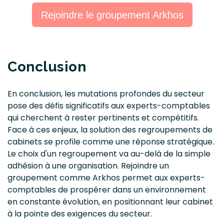
Rejoindre le groupement Arkhos
Conclusion
En conclusion, les mutations profondes du secteur
pose des défis significatifs aux experts-comptables
qui cherchent à rester pertinents et compétitifs.
Face à ces enjeux, la solution des regroupements de
cabinets se profile comme une réponse stratégique.
Le choix d'un regroupement va au-delà de la simple
adhésion à une organisation. Rejoindre un
groupement comme Arkhos permet aux experts-
comptables de prospérer dans un environnement
en constante évolution, en positionnant leur cabinet
à la pointe des exigences du secteur.