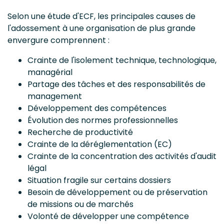
Selon une étude d'ECF, les principales causes de
l'adossement à une organisation de plus grande
envergure comprennent :
Crainte de l'isolement technique, technologique,
managérial
Partage des tâches et des responsabilités de
management
Développement des compétences
Évolution des normes professionnelles
Recherche de productivité
Crainte de la déréglementation (EC)
Crainte de la concentration des activités d'audit
légal
Situation fragile sur certains dossiers
Besoin de développement ou de préservation
de missions ou de marchés
Volonté de développer une compétence