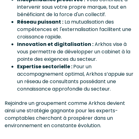
intervenir sous votre propre marque, tout en
bénéficiant de la force d'un collectif.
Réseau puissant :
La mutualisation des
compétences et l'externalisation facilitent une
croissance rapide.
Innovation et digitalisation :
Arkhos vise à
vous permettre de développer un cabinet à la
pointe des exigences du secteur.
Expertise sectorielle :
Pour un
accompagnement optimal, Arkhos s’appuie sur
un réseau de consultants possédant une
connaissance approfondie du secteur.
Rejoindre un groupement comme Arkhos devient
ainsi une stratégie gagnante pour les experts-
comptables cherchant à prospérer dans un
environnement en constante évolution.