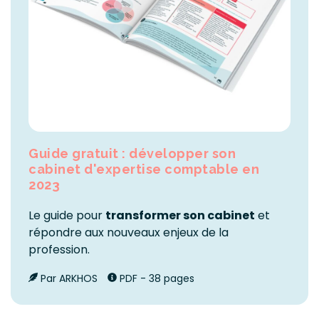
Guide gratuit : développer son
cabinet d'expertise comptable en
2023
Le guide pour
transformer son cabinet
et
répondre aux nouveaux enjeux de la
profession.
Par ARKHOS
PDF - 38 pages