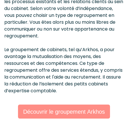
les processus existants et les relations clients au sein
du cabinet. Selon votre volonté d’indépendance,
vous pouvez choisir un type de regroupement en
particulier. Vous êtes alors plus ou moins libres de
communiquer ou non sur votre appartenance au
regroupement.
Le groupement de cabinets, tel qu’Arkhos, a pour
avantage la mutualisation des moyens, des
ressources et des compétences. Ce type de
regroupement offre des services étendus, y compris
la communication et l'aide au recrutement. Il assure
la réduction de l’isolement des petits cabinets
d’expertise comptable.
Découvrir le groupement Arkhos