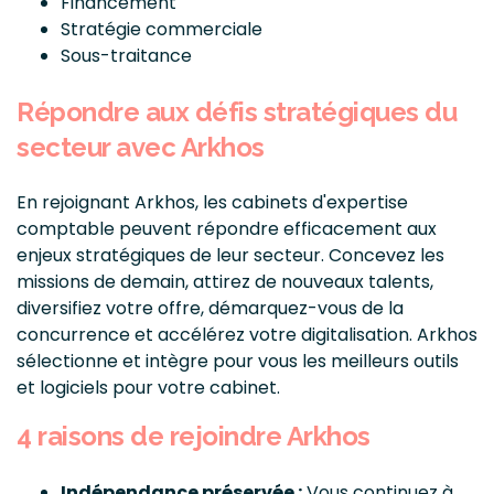
Financement
Stratégie commerciale
Sous-traitance
Répondre aux défis stratégiques du
secteur avec Arkhos
En rejoignant Arkhos, les cabinets d'expertise
comptable peuvent répondre efficacement aux
enjeux stratégiques de leur secteur. Concevez les
missions de demain, attirez de nouveaux talents,
diversifiez votre offre, démarquez-vous de la
concurrence et accélérez votre digitalisation. Arkhos
sélectionne et intègre pour vous les meilleurs outils
et logiciels pour votre cabinet.
4 raisons de rejoindre Arkhos
Indépendance préservée :
Vous continuez à