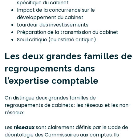
spécifique du cabinet
Impact de la concurrence sur le
développement du cabinet
Lourdeur des investissements
Préparation de la transmission du cabinet
Seuil critique (ou estimé critique)
Les deux grandes familles de
regroupements dans
l’expertise comptable
On distingue deux grandes familles de
regroupements de cabinets : les réseaux et les non-
réseaux.
Les
réseaux
sont clairement définis par le Code de
déontologie des Commissaires aux comptes. Ils