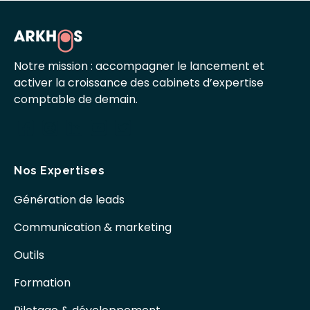
Notre mission : accompagner le lancement et
activer la croissance des cabinets d’expertise
comptable de demain.
Nos Expertises
Génération de leads
Communication & marketing
Outils
Formation