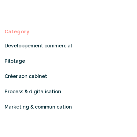
Category
Développement commercial
Pilotage
Créer son cabinet
Process & digitalisation
Marketing & communication