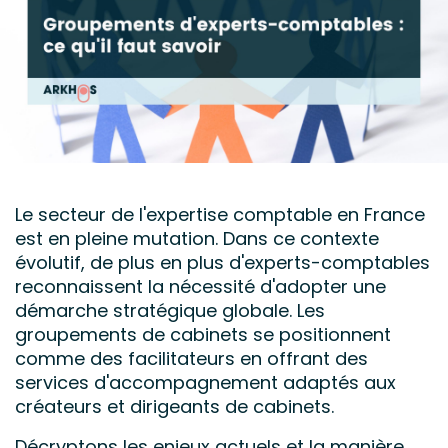
Le secteur de l'expertise comptable en France
est en pleine mutation. Dans ce contexte
évolutif, de plus en plus d'experts-comptables
reconnaissent la nécessité d'adopter une
démarche stratégique globale. Les
groupements de cabinets se positionnent
comme des facilitateurs en offrant des
services d'accompagnement adaptés aux
créateurs et dirigeants de cabinets.
Décryptons les enjeux actuels et la manière