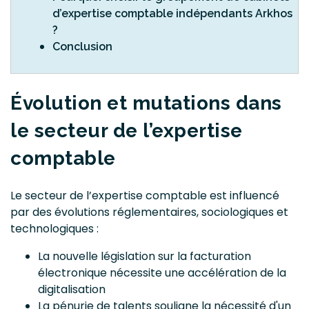
d’expertise comptable indépendants Arkhos
?
Conclusion
Évolution et mutations dans
le secteur de l’expertise
comptable
Le secteur de l’expertise comptable est influencé
par des évolutions réglementaires, sociologiques et
technologiques :
La nouvelle législation sur la facturation
électronique nécessite une accélération de la
digitalisation
La pénurie de talents souligne la nécessité d'un