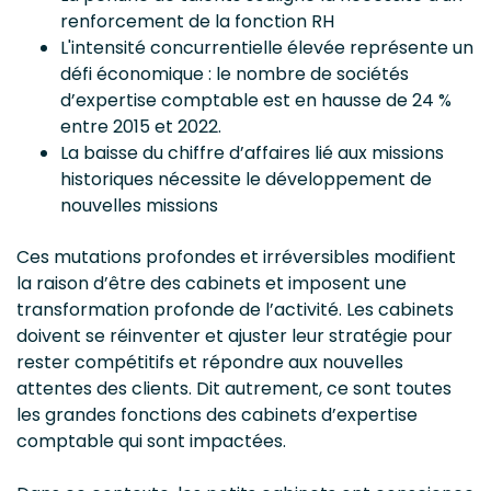
renforcement de la fonction RH
L'intensité concurrentielle élevée représente un
défi économique : le nombre de sociétés
d’expertise comptable est en hausse de 24 %
entre 2015 et 2022.
La baisse du chiffre d’affaires lié aux missions
historiques nécessite le développement de
nouvelles missions
Ces mutations profondes et irréversibles modifient
la raison d’être des cabinets et imposent une
transformation profonde de l’activité. Les cabinets
doivent se réinventer et ajuster leur stratégie pour
rester compétitifs et répondre aux nouvelles
attentes des clients. Dit autrement, ce sont toutes
les grandes fonctions des cabinets d’expertise
comptable qui sont impactées.