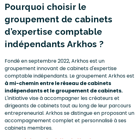
Pourquoi choisir le
groupement de cabinets
d’expertise comptable
indépendants Arkhos ?
Fondé en septembre 2022, Arkhos est un
groupement innovant de cabinets d'expertise
comptable indépendants. Le groupement Arkhos est
à mi-chemin entre le réseau de cabinets
indépendants et le groupement de cabinets.
L'initiative vise à accompagner les créateurs et
dirigeants de cabinets tout au long de leur parcours
entrepreneurial. Arkhos se distingue en proposant un
accompagnement complet et personnalisé à ses
cabinets membres.