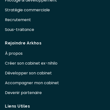
Pilotage & développement
Stratégie commerciale
Recrutement
Sous-traitance
Rejoindre Arkhos
À propos
Créer son cabinet ex-nihilo
Développer son cabinet
Accompagner mon cabinet
Devenir partenaire
Liens Utiles