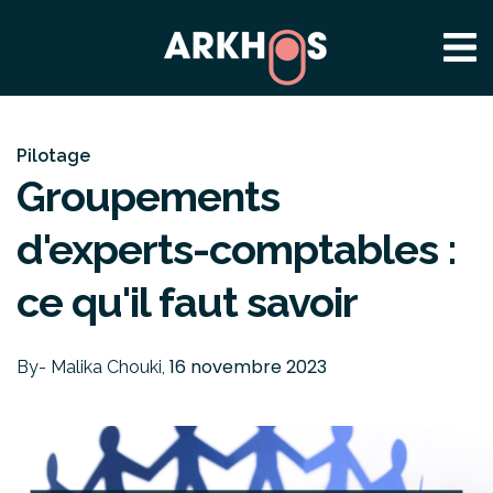
À PROPOS
Pilotage
Groupements
d'experts-comptables :
ce qu'il faut savoir
16 novembre 2023
By- Malika Chouki,