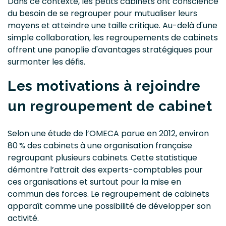
Dans ce contexte, les petits cabinets ont conscience
du besoin de se regrouper pour mutualiser leurs
moyens et atteindre une taille critique. Au-delà d'une
simple collaboration, les regroupements de cabinets
offrent une panoplie d'avantages stratégiques pour
surmonter les défis.
Les motivations à rejoindre
un regroupement de cabinet
Selon une étude de l’OMECA parue en 2012, environ
80 % des cabinets à une organisation française
regroupant plusieurs cabinets. Cette statistique
démontre l’attrait des experts-comptables pour
ces organisations et surtout pour la mise en
commun des forces. Le regroupement de cabinets
apparaît comme une possibilité de développer son
activité.