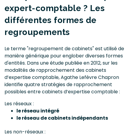
expert-comptable ? Les
différentes formes de
regroupements
Le terme "regroupement de cabinets" est utilisé de
manière générique pour englober diverses formes
d'entités. Dans une étude publiée en 2012, sur les
modalités de rapprochement des cabinets
d’expertise comptable, Agathe Lefèvre Chapron
identifie quatre stratégies de rapprochement
possibles entre cabinets d’expertise comptable :
Les réseaux :
le réseau intégré
le réseau de cabinets indépendants
Les non-réseaux :