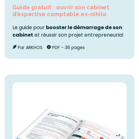
Guide gratuit : ouvrir son cabinet
d’expertise comptable ex-nihilo
Le guide pour
booster le démarrage de son
cabinet
et réussir son projet entrepreneurial
Par ARKHOS
PDF - 36 pages