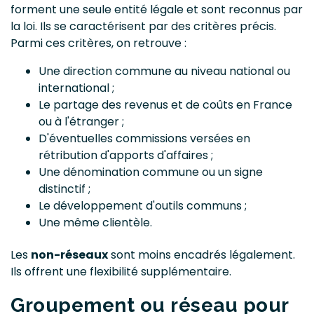
forment une seule entité légale et sont reconnus par
la loi. Ils se caractérisent par des critères précis.
Parmi ces critères, on retrouve :
Une direction commune au niveau national ou
international ;
Le partage des revenus et de coûts en France
ou à l'étranger ;
D'éventuelles commissions versées en
rétribution d'apports d'affaires ;
Une dénomination commune ou un signe
distinctif ;
Le développement d'outils communs ;
Une même clientèle.
Les
non-réseaux
sont moins encadrés légalement.
Ils offrent une flexibilité supplémentaire.
Groupement ou réseau pour