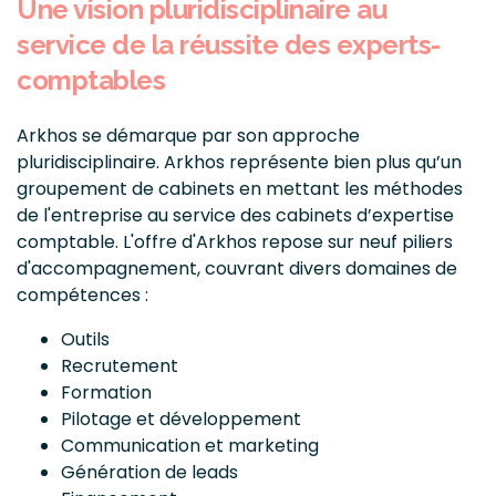
Une vision pluridisciplinaire au
service de la réussite des experts-
comptables
Arkhos se démarque par son approche
pluridisciplinaire. Arkhos représente bien plus qu’un
groupement de cabinets en mettant les méthodes
de l'entreprise au service des cabinets d’expertise
comptable. L'offre d'Arkhos repose sur neuf piliers
d'accompagnement, couvrant divers domaines de
compétences :
Outils
Recrutement
Formation
Pilotage et développement
Communication et marketing
Génération de leads