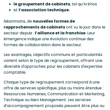
le groupement de cabinets
, tel qu’Arkhos
et
l’association technique.
Néanmoins, de
nouvelles formes de
rapprochements
de cabinets
ont vu le jour dans le
secteur depuis :
l’alliance et la franchise
. Leur
émergence indique une évolution continue des
formes de collaboration dans le secteur.
Les avantages, objectifs communs et particularités
varient selon le type de regroupement, offrant une
diversité d'approches pour les cabinets d'expertise
comptable.
Chaque type de regroupement correspond à une
offre de services spécifique, plus ou moins étendue :
Ressources Humaines, Communication et Marketing,
Technique ou bien Management. Les services
d’accompagnement proposés peuvent être plus ou