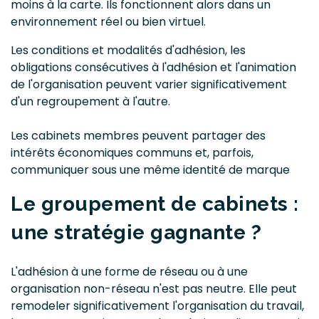
moins à la carte. Ils fonctionnent alors dans un
environnement réel ou bien virtuel.
Les conditions et modalités d'adhésion, les
obligations consécutives à l'adhésion et l'animation
de l'organisation peuvent varier significativement
d'un regroupement à l'autre.
Les cabinets membres peuvent partager des
intérêts économiques communs et, parfois,
communiquer sous une même identité de marque
Le groupement de cabinets :
une stratégie gagnante ?
L'adhésion à une forme de réseau ou à une
organisation non-réseau n'est pas neutre. Elle peut
remodeler significativement l'organisation du travail,